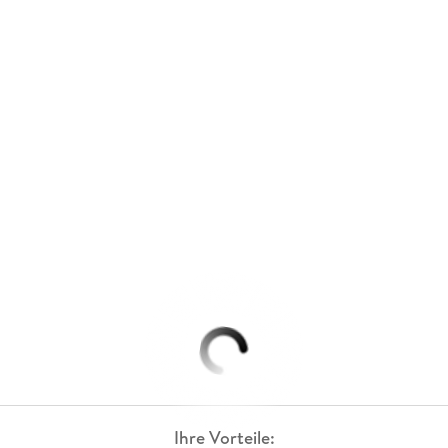
Ihre Vorteile: