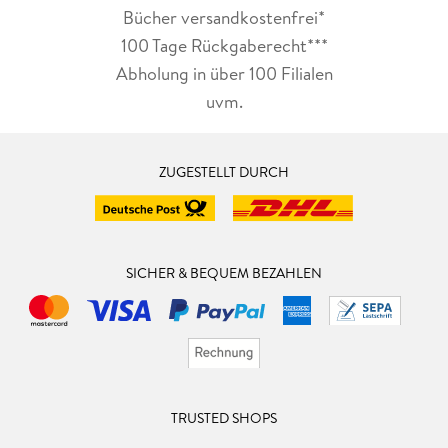
Bücher versandkostenfrei*
100 Tage Rückgaberecht***
Abholung in über 100 Filialen
uvm.
ZUGESTELLT DURCH
SICHER & BEQUEM BEZAHLEN
TRUSTED SHOPS