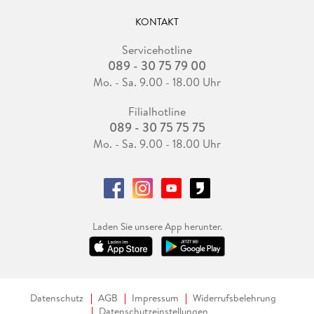
KONTAKT
Servicehotline
089 - 30 75 79 00
Mo. - Sa. 9.00 - 18.00 Uhr
Filialhotline
089 - 30 75 75 75
Mo. - Sa. 9.00 - 18.00 Uhr
Laden Sie unsere App herunter.
Datenschutz
AGB
Impressum
Widerrufsbelehrung
Datenschutzeinstellungen