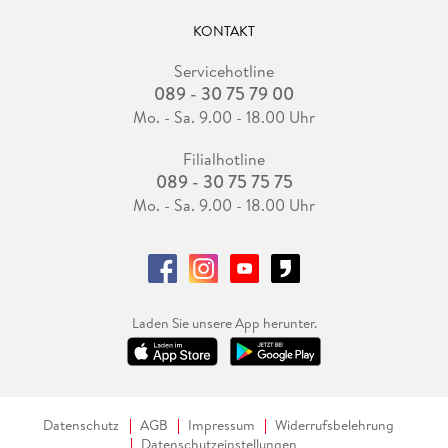
KONTAKT
Servicehotline
089 - 30 75 79 00
Mo. - Sa. 9.00 - 18.00 Uhr
Filialhotline
089 - 30 75 75 75
Mo. - Sa. 9.00 - 18.00 Uhr
Laden Sie unsere App herunter.
Datenschutz
AGB
Impressum
Widerrufsbelehrung
Datenschutzeinstellungen