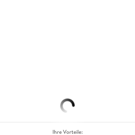
Ihre Vorteile: