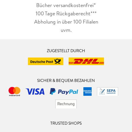
Bücher versandkostenfrei*
100 Tage Rückgaberecht***
Abholung in über 100 Filialen
uvm.
ZUGESTELLT DURCH
SICHER & BEQUEM BEZAHLEN
TRUSTED SHOPS