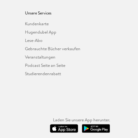
Unsere Services
Kundenkarte
Hugendubel App
Lese-Abo
Gebrauchte Bücher verkaufen
Veranstaltungen
Podcast Seite an Seite
Studierendenrabatt
Laden Sie unsere App herunter.