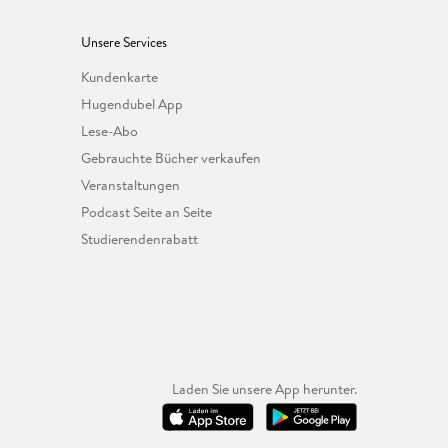
Unsere Services
Kundenkarte
Hugendubel App
Lese-Abo
Gebrauchte Bücher verkaufen
Veranstaltungen
Podcast Seite an Seite
Studierendenrabatt
Laden Sie unsere App herunter.