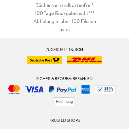
Bücher versandkostenfrei*
100 Tage Rückgaberecht***
Abholung in über 100 Filialen
uvm.
ZUGESTELLT DURCH
SICHER & BEQUEM BEZAHLEN
TRUSTED SHOPS