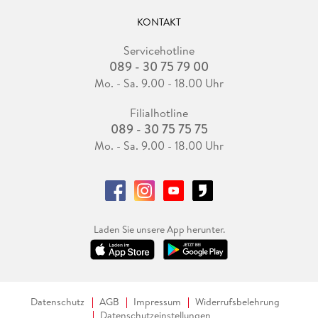
KONTAKT
Servicehotline
089 - 30 75 79 00
Mo. - Sa. 9.00 - 18.00 Uhr
Filialhotline
089 - 30 75 75 75
Mo. - Sa. 9.00 - 18.00 Uhr
Laden Sie unsere App herunter.
Datenschutz
AGB
Impressum
Widerrufsbelehrung
Datenschutzeinstellungen