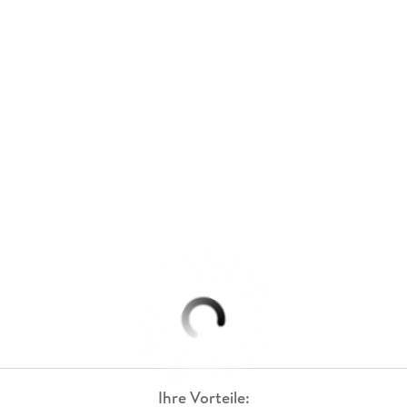
Ihre Vorteile: