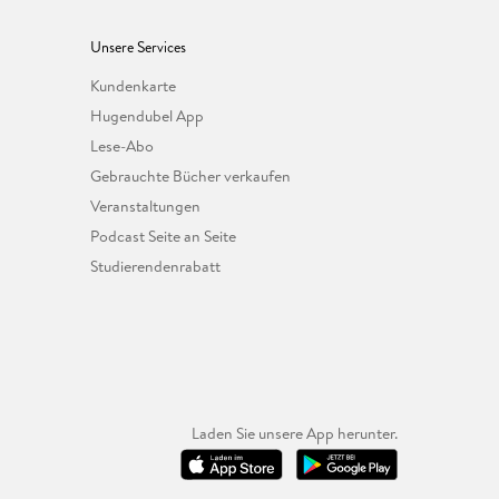
Unsere Services
Kundenkarte
Hugendubel App
Lese-Abo
Gebrauchte Bücher verkaufen
Veranstaltungen
Podcast Seite an Seite
Studierendenrabatt
Laden Sie unsere App herunter.