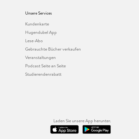
Unsere Services
Kundenkarte
Hugendubel App
Lese-Abo
Gebrauchte Bücher verkaufen
Veranstaltungen
Podcast Seite an Seite
Studierendenrabatt
Laden Sie unsere App herunter.