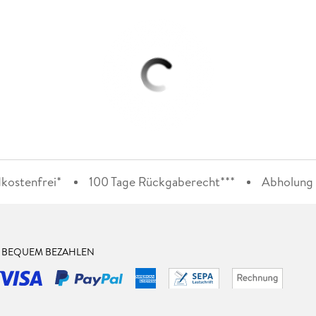
kostenfrei*
100 Tage Rückgaberecht***
Abholung i
& BEQUEM BEZAHLEN