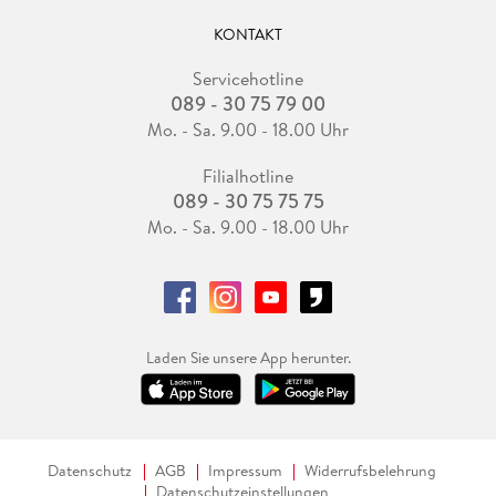
KONTAKT
Servicehotline
089 - 30 75 79 00
Mo. - Sa. 9.00 - 18.00 Uhr
Filialhotline
089 - 30 75 75 75
Mo. - Sa. 9.00 - 18.00 Uhr
Laden Sie unsere App herunter.
Datenschutz
AGB
Impressum
Widerrufsbelehrung
Datenschutzeinstellungen