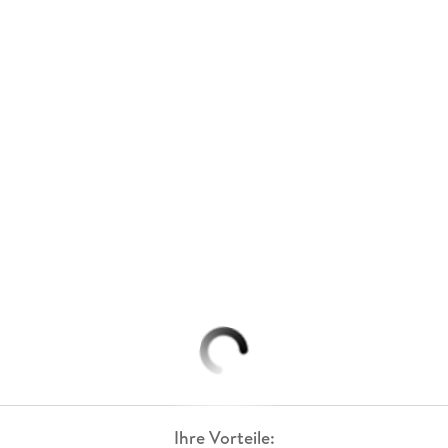
Ihre Vorteile: