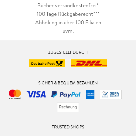
Bücher versandkostenfrei*
100 Tage Rückgaberecht***
Abholung in über 100 Filialen
uvm.
ZUGESTELLT DURCH
SICHER & BEQUEM BEZAHLEN
TRUSTED SHOPS