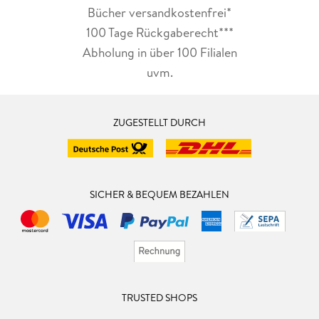
Bücher versandkostenfrei*
100 Tage Rückgaberecht***
Abholung in über 100 Filialen
uvm.
ZUGESTELLT DURCH
SICHER & BEQUEM BEZAHLEN
TRUSTED SHOPS