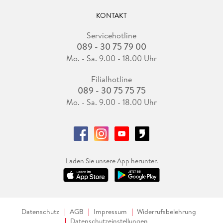
KONTAKT
Servicehotline
089 - 30 75 79 00
Mo. - Sa. 9.00 - 18.00 Uhr
Filialhotline
089 - 30 75 75 75
Mo. - Sa. 9.00 - 18.00 Uhr
Laden Sie unsere App herunter.
Datenschutz
AGB
Impressum
Widerrufsbelehrung
Datenschutzeinstellungen