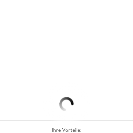
Ihre Vorteile: