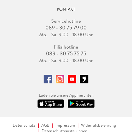
KONTAKT
Servicehotline
089 - 30 75 79 00
Mo. - Sa. 9.00 - 18.00 Uhr
Filialhotline
089 - 30 75 75 75
Mo. - Sa. 9.00 - 18.00 Uhr
Laden Sie unsere App herunter.
Datenschutz
AGB
Impressum
Widerrufsbelehrung
Datenschutzeinstellungen