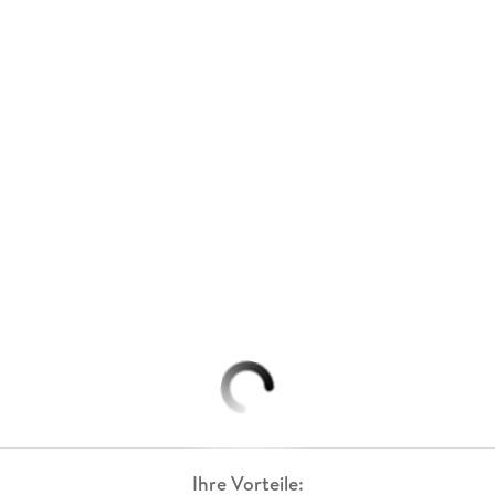
Ihre Vorteile: