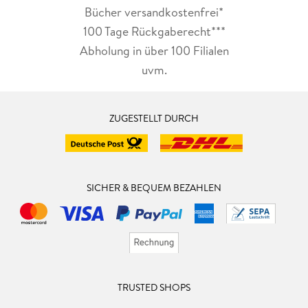
Bücher versandkostenfrei*
100 Tage Rückgaberecht***
Abholung in über 100 Filialen
uvm.
ZUGESTELLT DURCH
SICHER & BEQUEM BEZAHLEN
TRUSTED SHOPS