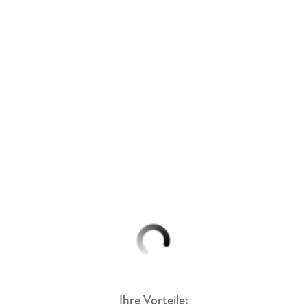
Ihre Vorteile: