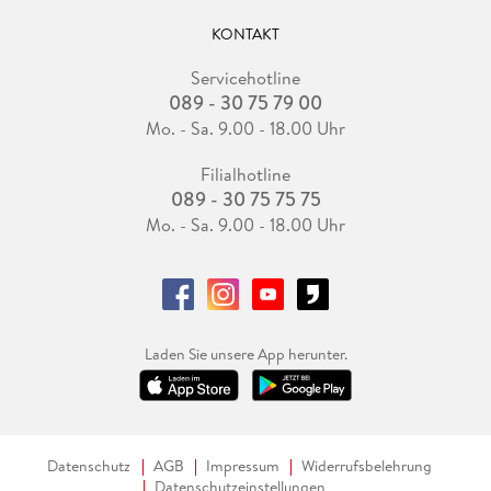
KONTAKT
Servicehotline
089 - 30 75 79 00
Mo. - Sa. 9.00 - 18.00 Uhr
Filialhotline
089 - 30 75 75 75
Mo. - Sa. 9.00 - 18.00 Uhr
Laden Sie unsere App herunter.
Datenschutz
AGB
Impressum
Widerrufsbelehrung
Datenschutzeinstellungen