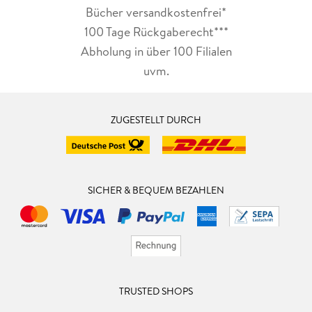
Bücher versandkostenfrei*
100 Tage Rückgaberecht***
Abholung in über 100 Filialen
uvm.
ZUGESTELLT DURCH
SICHER & BEQUEM BEZAHLEN
TRUSTED SHOPS