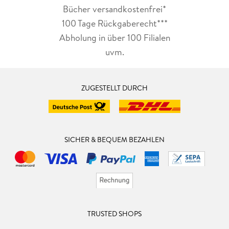
Bücher versandkostenfrei*
100 Tage Rückgaberecht***
Abholung in über 100 Filialen
uvm.
ZUGESTELLT DURCH
SICHER & BEQUEM BEZAHLEN
TRUSTED SHOPS