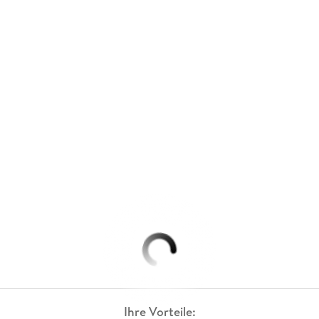
Ihre Vorteile: