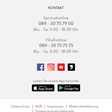
KONTAKT
Servicehotline
089 - 30 75 79 00
Mo. - Sa. 9.00 - 18.00 Uhr
Filialhotline
089 - 30 75 75 75
Mo. - Sa. 9.00 - 18.00 Uhr
Laden Sie unsere App herunter.
Datenschutz
AGB
Impressum
Widerrufsbelehrung
Datenschutzeinstellungen