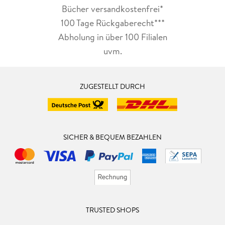
Bücher versandkostenfrei*
100 Tage Rückgaberecht***
Abholung in über 100 Filialen
uvm.
ZUGESTELLT DURCH
SICHER & BEQUEM BEZAHLEN
TRUSTED SHOPS