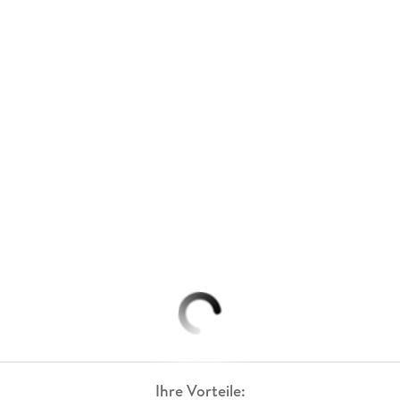
Ihre Vorteile: