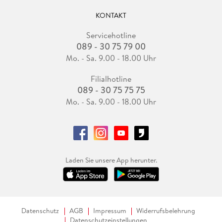
KONTAKT
Servicehotline
089 - 30 75 79 00
Mo. - Sa. 9.00 - 18.00 Uhr
Filialhotline
089 - 30 75 75 75
Mo. - Sa. 9.00 - 18.00 Uhr
Laden Sie unsere App herunter.
Datenschutz
AGB
Impressum
Widerrufsbelehrung
Datenschutzeinstellungen