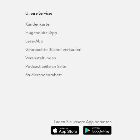
Unsere Services
Kundenkarte
Hugendubel App
Lese-Abo
Gebrauchte Bücher verkaufen
Veranstaltungen
Podcast Seite an Seite
Studierendenrabatt
Laden Sie unsere App herunter.