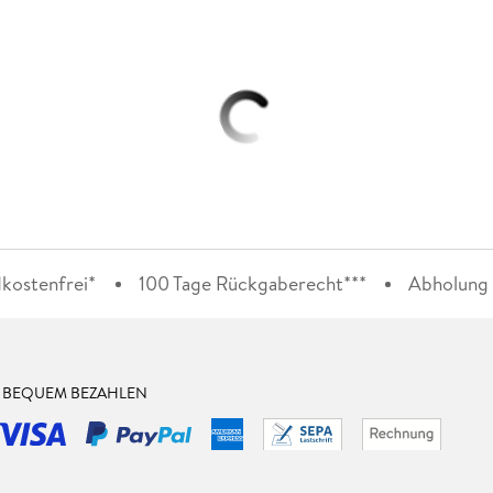
kostenfrei*
100 Tage Rückgaberecht***
Abholung i
& BEQUEM BEZAHLEN