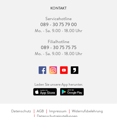
KONTAKT
Servicehotline
089 - 30 75 79 00
Mo. - Sa. 9.00 - 18.00 Uhr
Filialhotline
089 - 30 75 75 75
Mo. - Sa. 9.00 - 18.00 Uhr
Laden Sie unsere App herunter.
Datenschutz
AGB
Impressum
Widerrufsbelehrung
Datenschutzeinstellungen