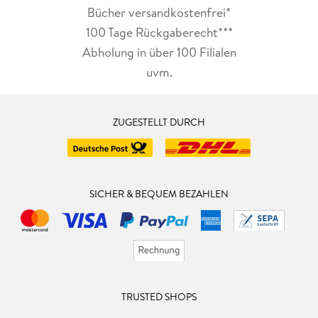
Bücher versandkostenfrei*
100 Tage Rückgaberecht***
Abholung in über 100 Filialen
uvm.
ZUGESTELLT DURCH
SICHER & BEQUEM BEZAHLEN
TRUSTED SHOPS