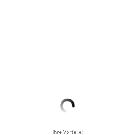
Ihre Vorteile: