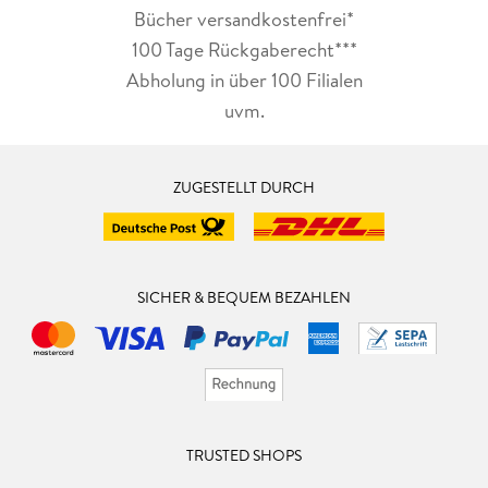
Bücher versandkostenfrei*
100 Tage Rückgaberecht***
Abholung in über 100 Filialen
uvm.
ZUGESTELLT DURCH
SICHER & BEQUEM BEZAHLEN
TRUSTED SHOPS