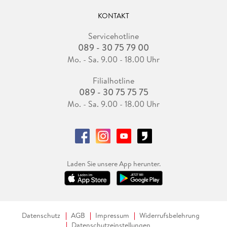
KONTAKT
Servicehotline
089 - 30 75 79 00
Mo. - Sa. 9.00 - 18.00 Uhr
Filialhotline
089 - 30 75 75 75
Mo. - Sa. 9.00 - 18.00 Uhr
Laden Sie unsere App herunter.
Datenschutz
AGB
Impressum
Widerrufsbelehrung
Datenschutzeinstellungen