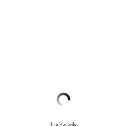
Ihre Vorteile: