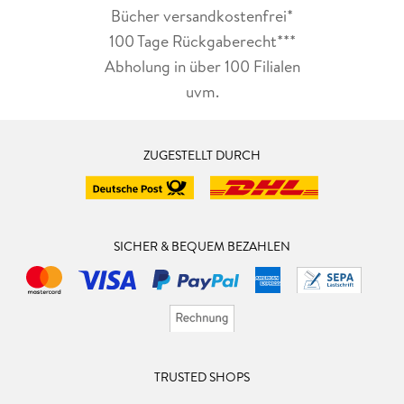
Bücher versandkostenfrei*
100 Tage Rückgaberecht***
Abholung in über 100 Filialen
uvm.
ZUGESTELLT DURCH
SICHER & BEQUEM BEZAHLEN
TRUSTED SHOPS