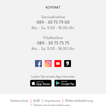
KONTAKT
Servicehotline
089 - 30 75 79 00
Mo. - Sa. 9.00 - 18.00 Uhr
Filialhotline
089 - 30 75 75 75
Mo. - Sa. 9.00 - 18.00 Uhr
Laden Sie unsere App herunter.
Datenschutz
AGB
Impressum
Widerrufsbelehrung
Datenschutzeinstellungen