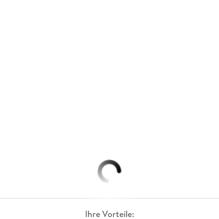
Ihre Vorteile: