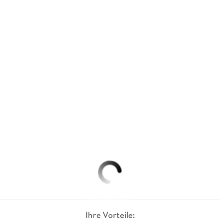
Ihre Vorteile: