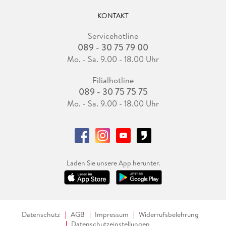
KONTAKT
Servicehotline
089 - 30 75 79 00
Mo. - Sa. 9.00 - 18.00 Uhr
Filialhotline
089 - 30 75 75 75
Mo. - Sa. 9.00 - 18.00 Uhr
Laden Sie unsere App herunter.
Datenschutz
AGB
Impressum
Widerrufsbelehrung
Datenschutzeinstellungen