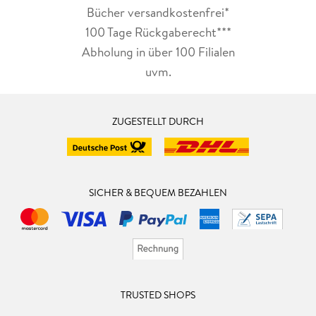
Bücher versandkostenfrei*
100 Tage Rückgaberecht***
Abholung in über 100 Filialen
uvm.
ZUGESTELLT DURCH
SICHER & BEQUEM BEZAHLEN
TRUSTED SHOPS