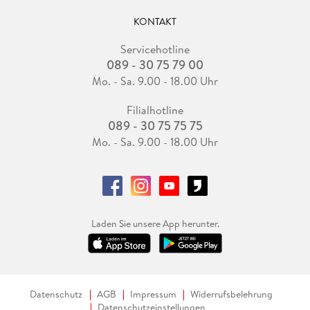
KONTAKT
Servicehotline
089 - 30 75 79 00
Mo. - Sa. 9.00 - 18.00 Uhr
Filialhotline
089 - 30 75 75 75
Mo. - Sa. 9.00 - 18.00 Uhr
Laden Sie unsere App herunter.
Datenschutz
AGB
Impressum
Widerrufsbelehrung
Datenschutzeinstellungen