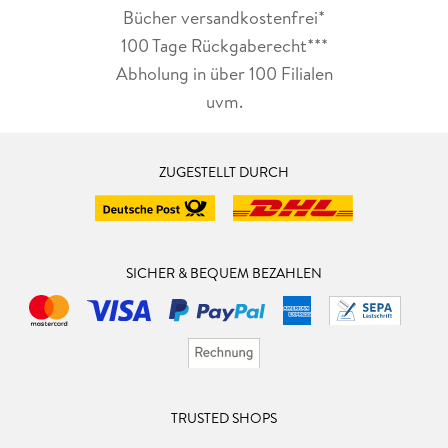
Bücher versandkostenfrei*
100 Tage Rückgaberecht***
Abholung in über 100 Filialen
uvm.
ZUGESTELLT DURCH
SICHER & BEQUEM BEZAHLEN
TRUSTED SHOPS