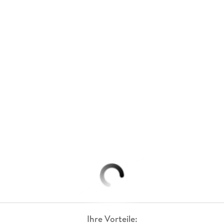
Ihre Vorteile: