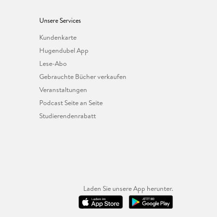
Unsere Services
Kundenkarte
Hugendubel App
Lese-Abo
Gebrauchte Bücher verkaufen
Veranstaltungen
Podcast Seite an Seite
Studierendenrabatt
Laden Sie unsere App herunter.