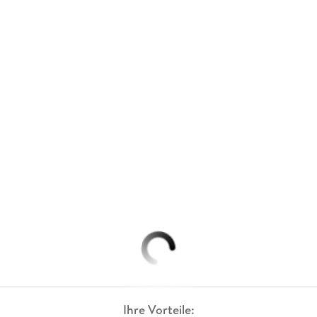
Ihre Vorteile: