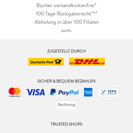
Bücher versandkostenfrei*
100 Tage Rückgaberecht***
Abholung in über 100 Filialen
uvm.
ZUGESTELLT DURCH
SICHER & BEQUEM BEZAHLEN
TRUSTED SHOPS