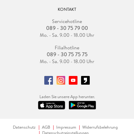
KONTAKT
Servicehotline
089 - 30 75 79 00
Mo. - Sa. 9.00 - 18.00 Uhr
Filialhotline
089 - 30 75 75 75
Mo. - Sa. 9.00 - 18.00 Uhr
Laden Sie unsere App herunter.
Datenschutz
AGB
Impressum
Widerrufsbelehrung
Datenschutzeinstellungen