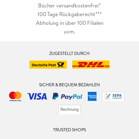
Bücher versandkostenfrei*
100 Tage Rückgaberecht***
Abholung in über 100 Filialen
uvm.
ZUGESTELLT DURCH
SICHER & BEQUEM BEZAHLEN
TRUSTED SHOPS