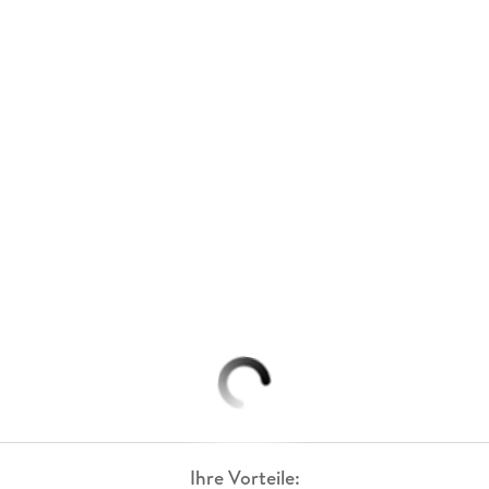
Ihre Vorteile: