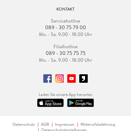
KONTAKT
Servicehotline
089 - 30 75 79 00
Mo. - Sa. 9.00 - 18.00 Uhr
Filialhotline
089 - 30 75 75 75
Mo. - Sa. 9.00 - 18.00 Uhr
Laden Sie unsere App herunter.
Datenschutz
AGB
Impressum
Widerrufsbelehrung
Datenschutzeinstellungen