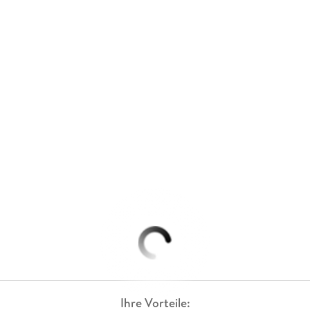
Ihre Vorteile: