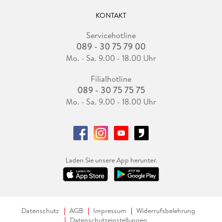
KONTAKT
Servicehotline
089 - 30 75 79 00
Mo. - Sa. 9.00 - 18.00 Uhr
Filialhotline
089 - 30 75 75 75
Mo. - Sa. 9.00 - 18.00 Uhr
Laden Sie unsere App herunter.
Datenschutz
AGB
Impressum
Widerrufsbelehrung
Datenschutzeinstellungen