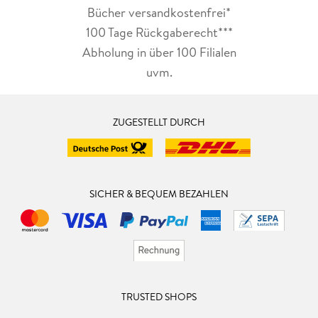
Bücher versandkostenfrei*
100 Tage Rückgaberecht***
Abholung in über 100 Filialen
uvm.
ZUGESTELLT DURCH
SICHER & BEQUEM BEZAHLEN
TRUSTED SHOPS