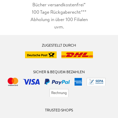
Bücher versandkostenfrei*
100 Tage Rückgaberecht***
Abholung in über 100 Filialen
uvm.
ZUGESTELLT DURCH
SICHER & BEQUEM BEZAHLEN
TRUSTED SHOPS