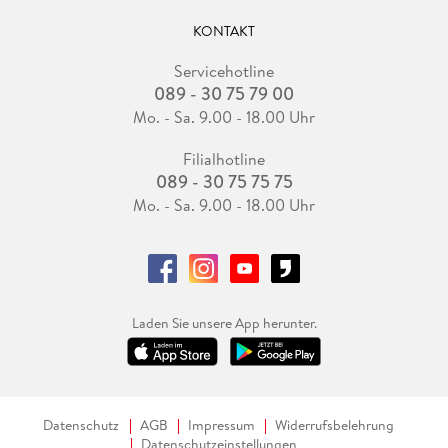
KONTAKT
Servicehotline
089 - 30 75 79 00
Mo. - Sa. 9.00 - 18.00 Uhr
Filialhotline
089 - 30 75 75 75
Mo. - Sa. 9.00 - 18.00 Uhr
Laden Sie unsere App herunter.
Datenschutz
AGB
Impressum
Widerrufsbelehrung
Datenschutzeinstellungen