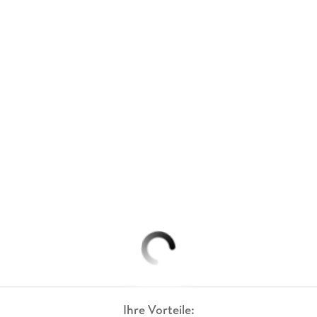
Ihre Vorteile: