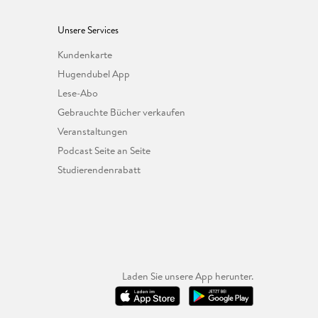
Unsere Services
Kundenkarte
Hugendubel App
Lese-Abo
Gebrauchte Bücher verkaufen
Veranstaltungen
Podcast Seite an Seite
Studierendenrabatt
Laden Sie unsere App herunter.