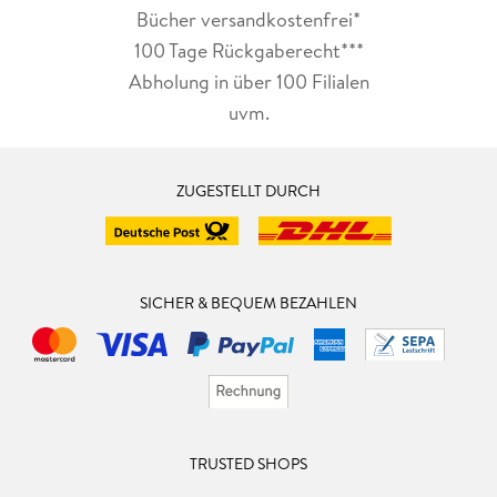
Bücher versandkostenfrei*
100 Tage Rückgaberecht***
Abholung in über 100 Filialen
uvm.
ZUGESTELLT DURCH
SICHER & BEQUEM BEZAHLEN
TRUSTED SHOPS