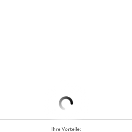
Ihre Vorteile: