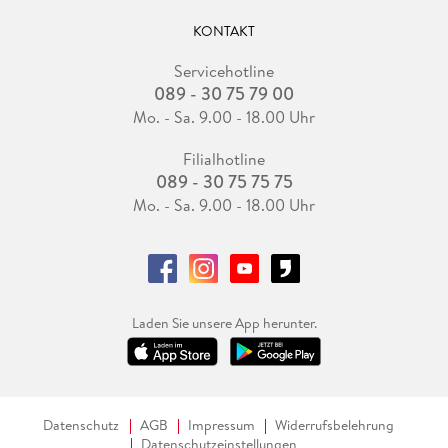
KONTAKT
Servicehotline
089 - 30 75 79 00
Mo. - Sa. 9.00 - 18.00 Uhr
Filialhotline
089 - 30 75 75 75
Mo. - Sa. 9.00 - 18.00 Uhr
Laden Sie unsere App herunter.
Datenschutz
AGB
Impressum
Widerrufsbelehrung
Datenschutzeinstellungen