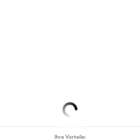
Ihre Vorteile: