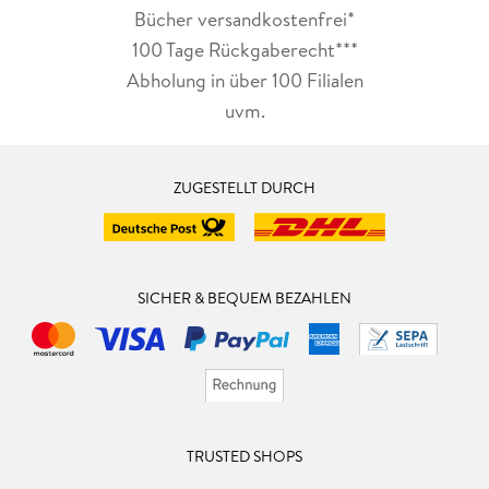
Bücher versandkostenfrei*
100 Tage Rückgaberecht***
Abholung in über 100 Filialen
uvm.
ZUGESTELLT DURCH
SICHER & BEQUEM BEZAHLEN
TRUSTED SHOPS