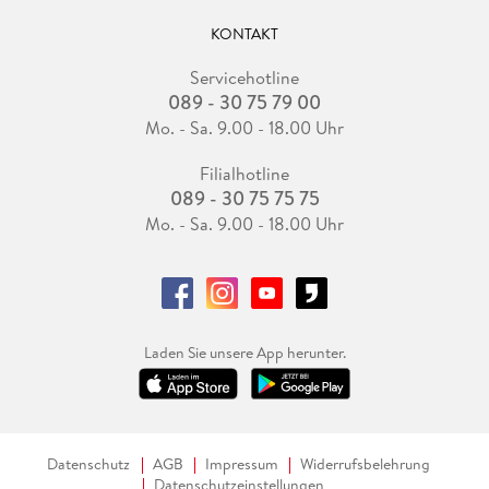
KONTAKT
Servicehotline
089 - 30 75 79 00
Mo. - Sa. 9.00 - 18.00 Uhr
Filialhotline
089 - 30 75 75 75
Mo. - Sa. 9.00 - 18.00 Uhr
Laden Sie unsere App herunter.
Datenschutz
AGB
Impressum
Widerrufsbelehrung
Datenschutzeinstellungen