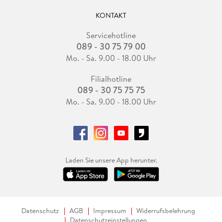
KONTAKT
Servicehotline
089 - 30 75 79 00
Mo. - Sa. 9.00 - 18.00 Uhr
Filialhotline
089 - 30 75 75 75
Mo. - Sa. 9.00 - 18.00 Uhr
Laden Sie unsere App herunter.
Datenschutz
AGB
Impressum
Widerrufsbelehrung
Datenschutzeinstellungen