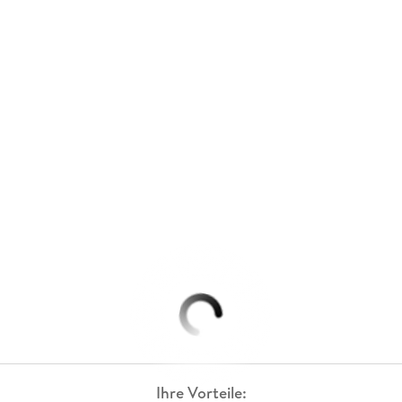
Ihre Vorteile: