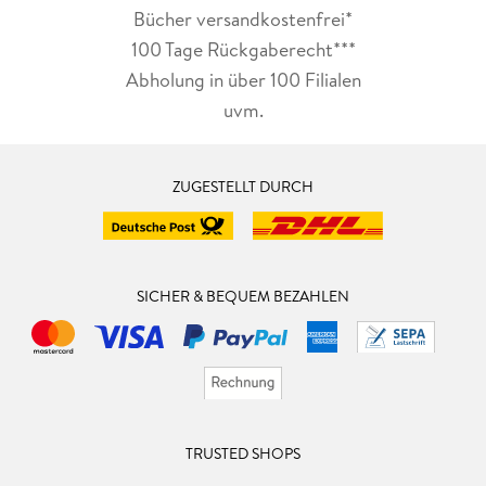
Bücher versandkostenfrei*
100 Tage Rückgaberecht***
Abholung in über 100 Filialen
uvm.
ZUGESTELLT DURCH
SICHER & BEQUEM BEZAHLEN
TRUSTED SHOPS