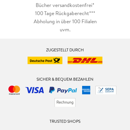
Bücher versandkostenfrei*
100 Tage Rückgaberecht***
Abholung in über 100 Filialen
uvm.
ZUGESTELLT DURCH
SICHER & BEQUEM BEZAHLEN
TRUSTED SHOPS