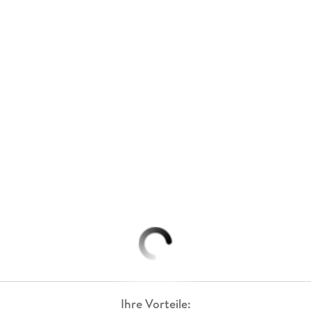
Ihre Vorteile: