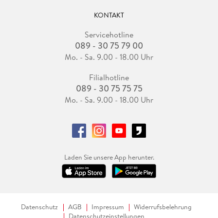
KONTAKT
Servicehotline
089 - 30 75 79 00
Mo. - Sa. 9.00 - 18.00 Uhr
Filialhotline
089 - 30 75 75 75
Mo. - Sa. 9.00 - 18.00 Uhr
Laden Sie unsere App herunter.
Datenschutz
AGB
Impressum
Widerrufsbelehrung
Datenschutzeinstellungen