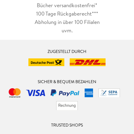
Bücher versandkostenfrei*
100 Tage Rückgaberecht***
Abholung in über 100 Filialen
uvm.
ZUGESTELLT DURCH
SICHER & BEQUEM BEZAHLEN
TRUSTED SHOPS