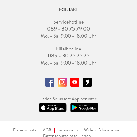
KONTAKT
Servicehotline
089 - 30 75 79 00
Mo. - Sa. 9.00 - 18.00 Uhr
Filialhotline
089 - 30 75 75 75
Mo. - Sa. 9.00 - 18.00 Uhr
Laden Sie unsere App herunter.
Datenschutz
AGB
Impressum
Widerrufsbelehrung
Datenschutzeinstellungen