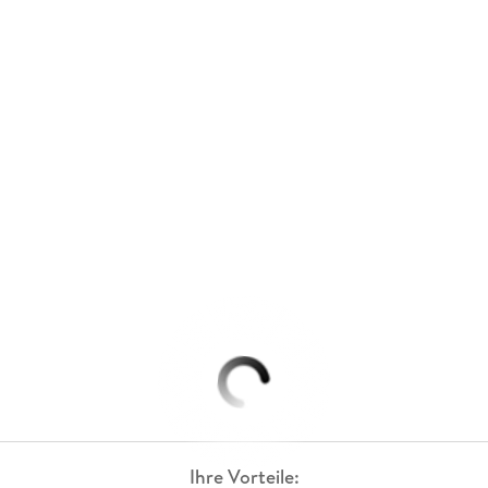
Ihre Vorteile: