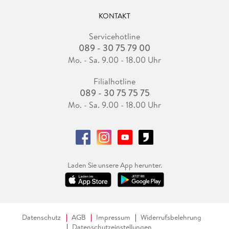
KONTAKT
Servicehotline
089 - 30 75 79 00
Mo. - Sa. 9.00 - 18.00 Uhr
Filialhotline
089 - 30 75 75 75
Mo. - Sa. 9.00 - 18.00 Uhr
Laden Sie unsere App herunter.
Datenschutz
AGB
Impressum
Widerrufsbelehrung
Datenschutzeinstellungen