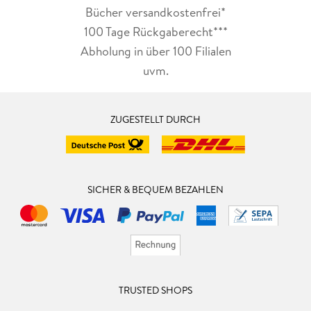
Bücher versandkostenfrei*
100 Tage Rückgaberecht***
Abholung in über 100 Filialen
uvm.
ZUGESTELLT DURCH
SICHER & BEQUEM BEZAHLEN
TRUSTED SHOPS