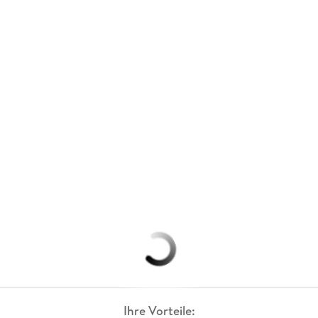
Ihre Vorteile: