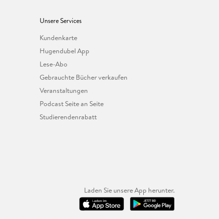
Unsere Services
Kundenkarte
Hugendubel App
Lese-Abo
Gebrauchte Bücher verkaufen
Veranstaltungen
Podcast Seite an Seite
Studierendenrabatt
Laden Sie unsere App herunter.