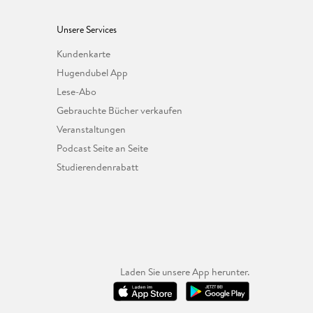
Unsere Services
Kundenkarte
Hugendubel App
Lese-Abo
Gebrauchte Bücher verkaufen
Veranstaltungen
Podcast Seite an Seite
Studierendenrabatt
Laden Sie unsere App herunter.