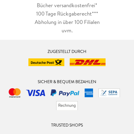
Bücher versandkostenfrei*
100 Tage Rückgaberecht***
Abholung in über 100 Filialen
uvm.
ZUGESTELLT DURCH
SICHER & BEQUEM BEZAHLEN
TRUSTED SHOPS