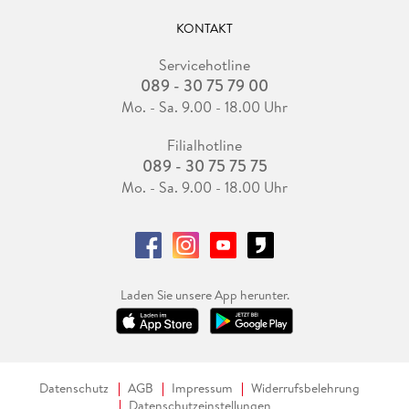
KONTAKT
Servicehotline
089 - 30 75 79 00
Mo. - Sa. 9.00 - 18.00 Uhr
Filialhotline
089 - 30 75 75 75
Mo. - Sa. 9.00 - 18.00 Uhr
Laden Sie unsere App herunter.
Datenschutz
AGB
Impressum
Widerrufsbelehrung
Datenschutzeinstellungen