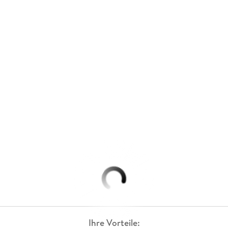
Ihre Vorteile: