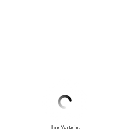
Ihre Vorteile: