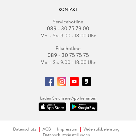
KONTAKT
Servicehotline
089 - 30 75 79 00
Mo. - Sa. 9.00 - 18.00 Uhr
Filialhotline
089 - 30 75 75 75
Mo. - Sa. 9.00 - 18.00 Uhr
Laden Sie unsere App herunter.
Datenschutz
AGB
Impressum
Widerrufsbelehrung
Datenschutzeinstellungen