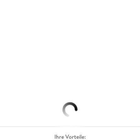
Ihre Vorteile: