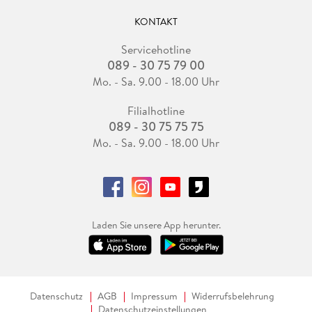
KONTAKT
Servicehotline
089 - 30 75 79 00
Mo. - Sa. 9.00 - 18.00 Uhr
Filialhotline
089 - 30 75 75 75
Mo. - Sa. 9.00 - 18.00 Uhr
Laden Sie unsere App herunter.
Datenschutz
AGB
Impressum
Widerrufsbelehrung
Datenschutzeinstellungen