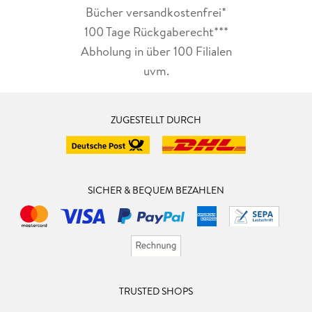
Bücher versandkostenfrei*
100 Tage Rückgaberecht***
Abholung in über 100 Filialen
uvm.
ZUGESTELLT DURCH
SICHER & BEQUEM BEZAHLEN
TRUSTED SHOPS