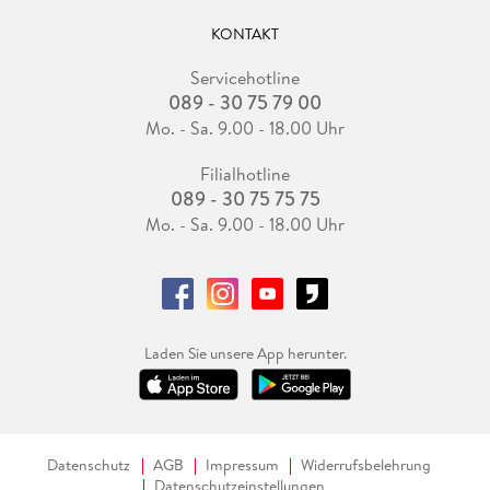
KONTAKT
Servicehotline
089 - 30 75 79 00
Mo. - Sa. 9.00 - 18.00 Uhr
Filialhotline
089 - 30 75 75 75
Mo. - Sa. 9.00 - 18.00 Uhr
Laden Sie unsere App herunter.
Datenschutz
AGB
Impressum
Widerrufsbelehrung
Datenschutzeinstellungen