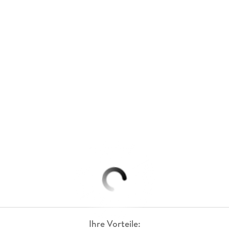
Ihre Vorteile: