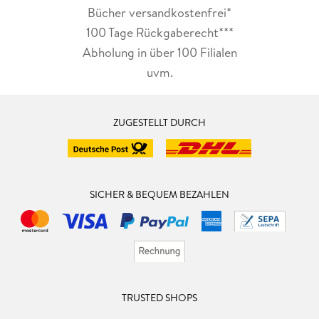
Bücher versandkostenfrei*
100 Tage Rückgaberecht***
Abholung in über 100 Filialen
uvm.
ZUGESTELLT DURCH
SICHER & BEQUEM BEZAHLEN
TRUSTED SHOPS