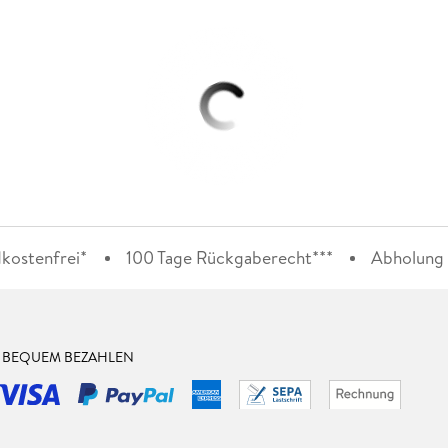
kostenfrei*
100 Tage Rückgaberecht***
Abholung i
& BEQUEM BEZAHLEN