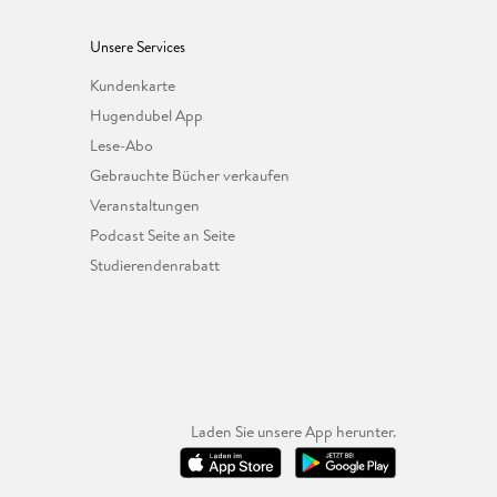
Unsere Services
Kundenkarte
Hugendubel App
Lese-Abo
Gebrauchte Bücher verkaufen
Veranstaltungen
Podcast Seite an Seite
Studierendenrabatt
Laden Sie unsere App herunter.