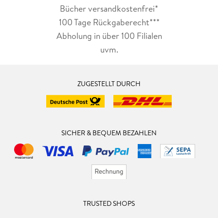
Bücher versandkostenfrei*
100 Tage Rückgaberecht***
Abholung in über 100 Filialen
uvm.
ZUGESTELLT DURCH
SICHER & BEQUEM BEZAHLEN
TRUSTED SHOPS