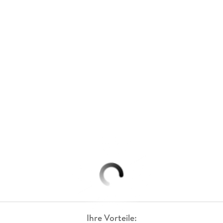
Ihre Vorteile: