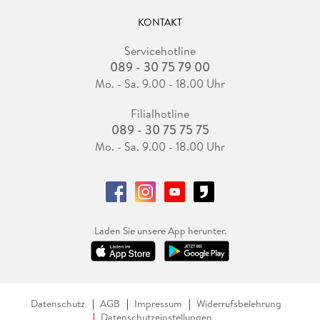
KONTAKT
Servicehotline
089 - 30 75 79 00
Mo. - Sa. 9.00 - 18.00 Uhr
Filialhotline
089 - 30 75 75 75
Mo. - Sa. 9.00 - 18.00 Uhr
Laden Sie unsere App herunter.
Datenschutz
AGB
Impressum
Widerrufsbelehrung
Datenschutzeinstellungen