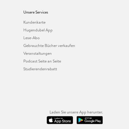
Unsere Services
Kundenkarte
Hugendubel App
Lese-Abo
Gebrauchte Bücher verkaufen
Veranstaltungen
Podcast Seite an Seite
Studierendenrabatt
Laden Sie unsere App herunter.