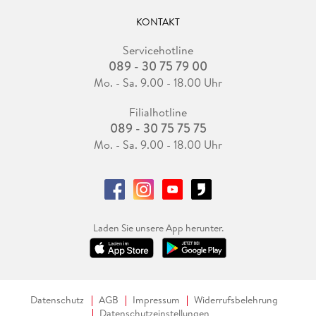
KONTAKT
Servicehotline
089 - 30 75 79 00
Mo. - Sa. 9.00 - 18.00 Uhr
Filialhotline
089 - 30 75 75 75
Mo. - Sa. 9.00 - 18.00 Uhr
Laden Sie unsere App herunter.
Datenschutz
AGB
Impressum
Widerrufsbelehrung
Datenschutzeinstellungen