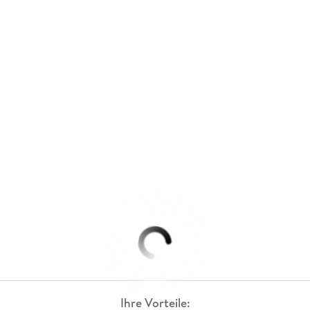
Ihre Vorteile: