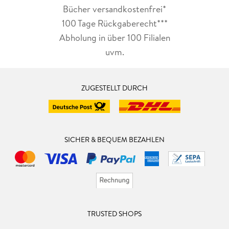
Bücher versandkostenfrei*
100 Tage Rückgaberecht***
Abholung in über 100 Filialen
uvm.
ZUGESTELLT DURCH
SICHER & BEQUEM BEZAHLEN
TRUSTED SHOPS