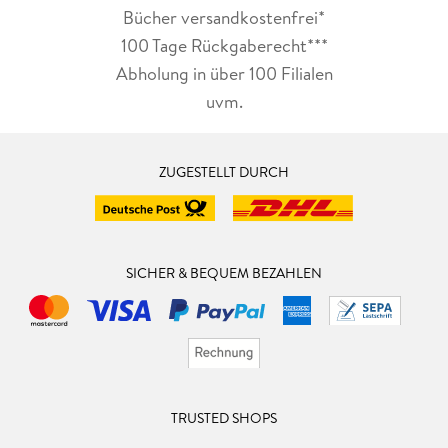
Bücher versandkostenfrei*
100 Tage Rückgaberecht***
Abholung in über 100 Filialen
uvm.
ZUGESTELLT DURCH
SICHER & BEQUEM BEZAHLEN
TRUSTED SHOPS