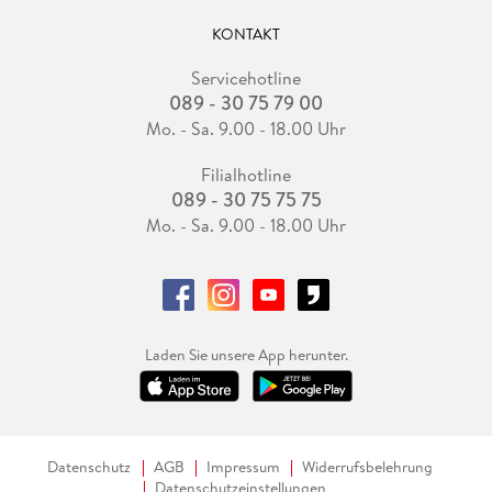
KONTAKT
Servicehotline
089 - 30 75 79 00
Mo. - Sa. 9.00 - 18.00 Uhr
Filialhotline
089 - 30 75 75 75
Mo. - Sa. 9.00 - 18.00 Uhr
Laden Sie unsere App herunter.
Datenschutz
AGB
Impressum
Widerrufsbelehrung
Datenschutzeinstellungen