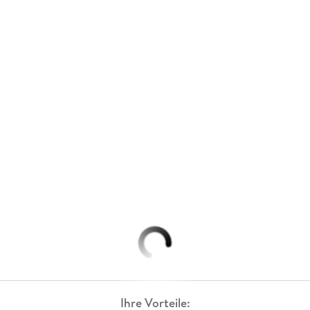
Ihre Vorteile: