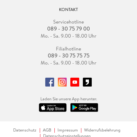
KONTAKT
Servicehotline
089 - 30 75 79 00
Mo. - Sa. 9.00 - 18.00 Uhr
Filialhotline
089 - 30 75 75 75
Mo. - Sa. 9.00 - 18.00 Uhr
Laden Sie unsere App herunter.
Datenschutz
AGB
Impressum
Widerrufsbelehrung
Datenschutzeinstellungen