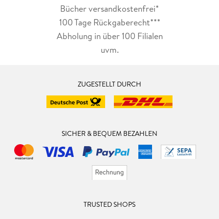
Bücher versandkostenfrei*
100 Tage Rückgaberecht***
Abholung in über 100 Filialen
uvm.
ZUGESTELLT DURCH
SICHER & BEQUEM BEZAHLEN
TRUSTED SHOPS