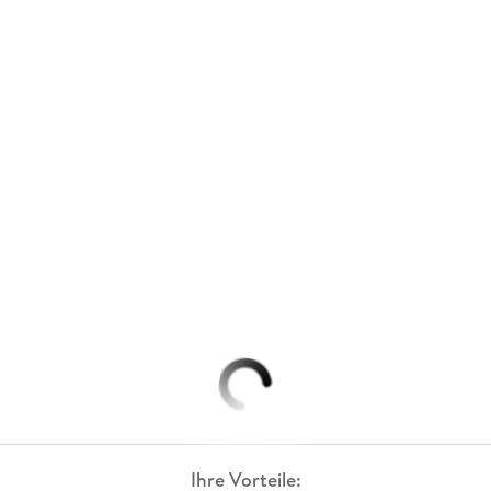
Ihre Vorteile: