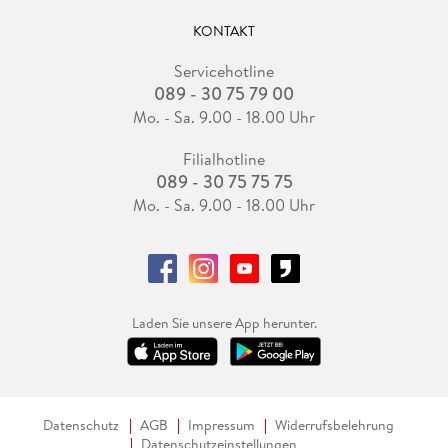
KONTAKT
Servicehotline
089 - 30 75 79 00
Mo. - Sa. 9.00 - 18.00 Uhr
Filialhotline
089 - 30 75 75 75
Mo. - Sa. 9.00 - 18.00 Uhr
Laden Sie unsere App herunter.
Datenschutz
AGB
Impressum
Widerrufsbelehrung
Datenschutzeinstellungen