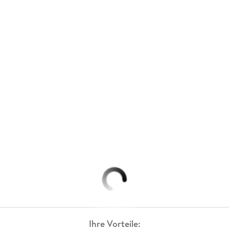
Ihre Vorteile: