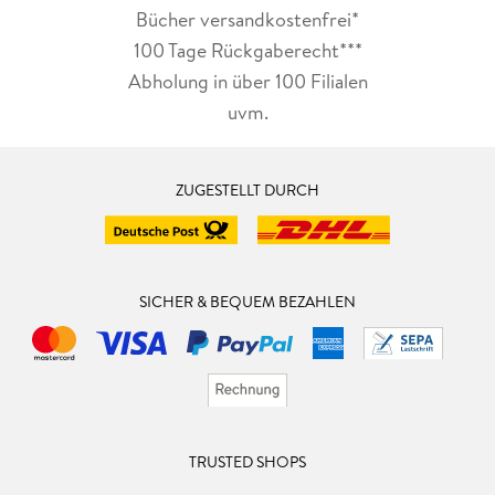
Bücher versandkostenfrei*
100 Tage Rückgaberecht***
Abholung in über 100 Filialen
uvm.
ZUGESTELLT DURCH
SICHER & BEQUEM BEZAHLEN
TRUSTED SHOPS