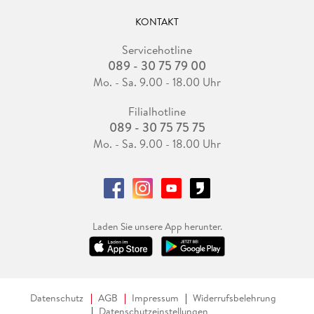
KONTAKT
Servicehotline
089 - 30 75 79 00
Mo. - Sa. 9.00 - 18.00 Uhr
Filialhotline
089 - 30 75 75 75
Mo. - Sa. 9.00 - 18.00 Uhr
Laden Sie unsere App herunter.
Datenschutz
AGB
Impressum
Widerrufsbelehrung
Datenschutzeinstellungen