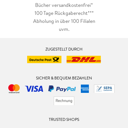
Bücher versandkostenfrei*
100 Tage Rückgaberecht***
Abholung in über 100 Filialen
uvm.
ZUGESTELLT DURCH
SICHER & BEQUEM BEZAHLEN
TRUSTED SHOPS