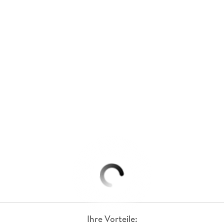
Ihre Vorteile: