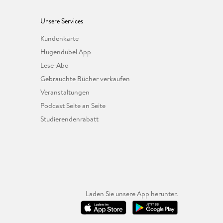
Unsere Services
Kundenkarte
Hugendubel App
Lese-Abo
Gebrauchte Bücher verkaufen
Veranstaltungen
Podcast Seite an Seite
Studierendenrabatt
Laden Sie unsere App herunter.