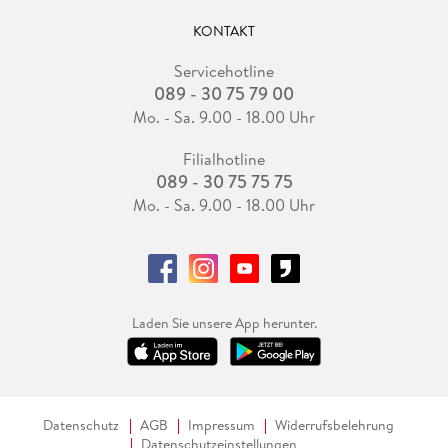
KONTAKT
Servicehotline
089 - 30 75 79 00
Mo. - Sa. 9.00 - 18.00 Uhr
Filialhotline
089 - 30 75 75 75
Mo. - Sa. 9.00 - 18.00 Uhr
Laden Sie unsere App herunter.
Datenschutz
AGB
Impressum
Widerrufsbelehrung
Datenschutzeinstellungen