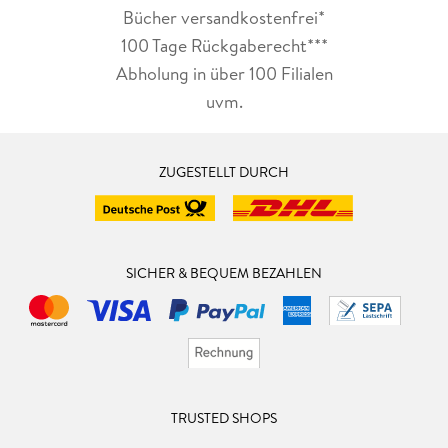
Bücher versandkostenfrei*
100 Tage Rückgaberecht***
Abholung in über 100 Filialen
uvm.
ZUGESTELLT DURCH
SICHER & BEQUEM BEZAHLEN
TRUSTED SHOPS