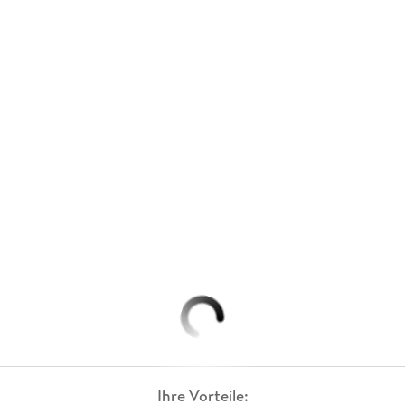
Ihre Vorteile: