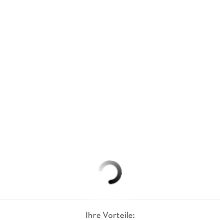
Ihre Vorteile: