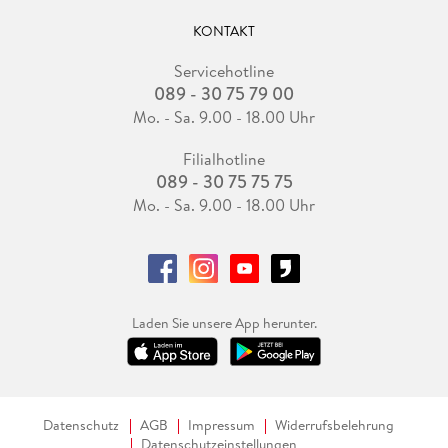
KONTAKT
Servicehotline
089 - 30 75 79 00
Mo. - Sa. 9.00 - 18.00 Uhr
Filialhotline
089 - 30 75 75 75
Mo. - Sa. 9.00 - 18.00 Uhr
Laden Sie unsere App herunter.
Datenschutz
AGB
Impressum
Widerrufsbelehrung
Datenschutzeinstellungen