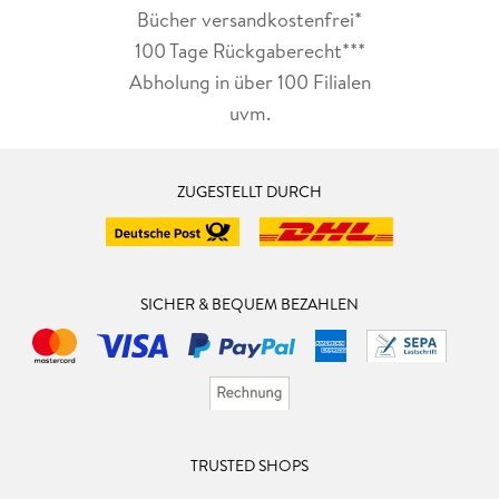
Bücher versandkostenfrei*
100 Tage Rückgaberecht***
Abholung in über 100 Filialen
uvm.
ZUGESTELLT DURCH
SICHER & BEQUEM BEZAHLEN
TRUSTED SHOPS