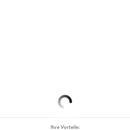
Ihre Vorteile: