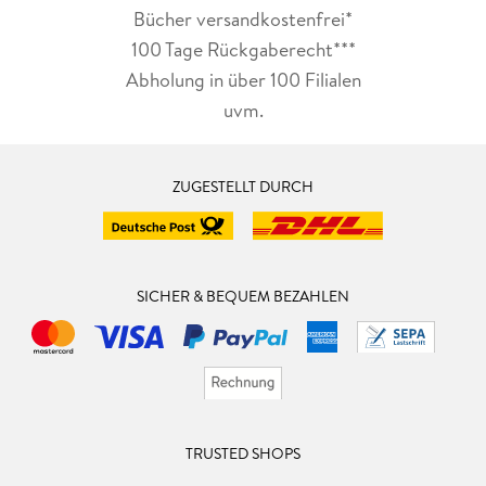
Bücher versandkostenfrei*
100 Tage Rückgaberecht***
Abholung in über 100 Filialen
uvm.
ZUGESTELLT DURCH
SICHER & BEQUEM BEZAHLEN
TRUSTED SHOPS