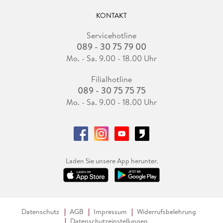
KONTAKT
Servicehotline
089 - 30 75 79 00
Mo. - Sa. 9.00 - 18.00 Uhr
Filialhotline
089 - 30 75 75 75
Mo. - Sa. 9.00 - 18.00 Uhr
Laden Sie unsere App herunter.
Datenschutz
AGB
Impressum
Widerrufsbelehrung
Datenschutzeinstellungen