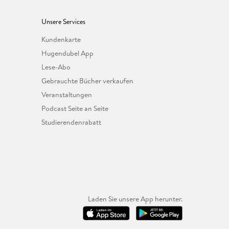
Unsere Services
Kundenkarte
Hugendubel App
Lese-Abo
Gebrauchte Bücher verkaufen
Veranstaltungen
Podcast Seite an Seite
Studierendenrabatt
Laden Sie unsere App herunter.